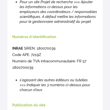
Pour un site Projet de recherche >>> Ajouter
les informations ci-dessus pour les
employeurs des coordinateurs / responsables
scientifiques. A défaut mettre les informations
pour le gestionnaire administratif du projet.
Numéros d'identification
INRAE
SIREN: 180070039
Code APE: 7219Z
Numéro de TVA intracommunautaire: FR 57
1800700039
s’agissant des autres éditeurs ou tutelles
>>> Indiquer les 3 numéros ci-dessus pour
chacun d'eux
Publication du site