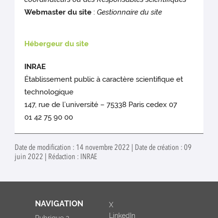
Webmaster du site
:
Gestionnaire du site
Hébergeur du site
INRAE
Établissement public à caractère scientifique et
technologique
147, rue de l’université – 75338 Paris cedex 07
01 42 75 90 00
Date de modification : 14 novembre 2022 | Date de création : 09
juin 2022 | Rédaction : INRAE
NAVIGATION
X
LinkedIn