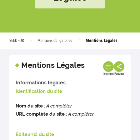
Mentions Légales
SEEDFOR
Mentions obligatoires
Mentions Légales
Imprimer
Partager
Informations légales
Identification du site
Nom du site
:
A compléter
URL complète du site
:
A compléter
Éditeur(s) du site