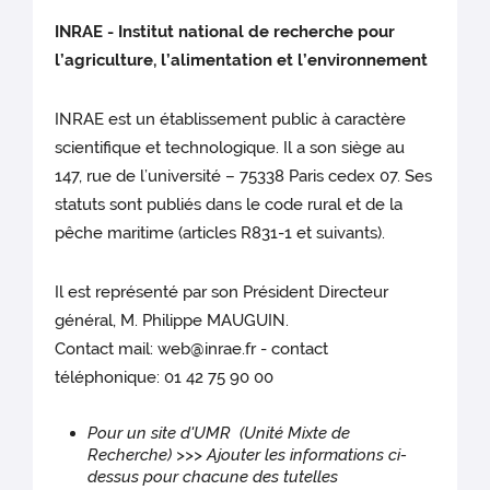
INRAE - Institut national de recherche pour
l’agriculture, l’alimentation et l’environnement
INRAE est un établissement public à caractère
scientifique et technologique. Il a son siège au
147, rue de l’université – 75338 Paris cedex 07. Ses
statuts sont publiés dans le code rural et de la
pêche maritime (articles R831-1 et suivants).
Il est représenté par son Président Directeur
général, M. Philippe MAUGUIN.
Contact mail: web@inrae.fr - contact
téléphonique: 01 42 75 90 00
Pour un site d'UMR (Unité Mixte de
Recherche) >>> Ajouter les informations ci-
dessus pour chacune des tutelles